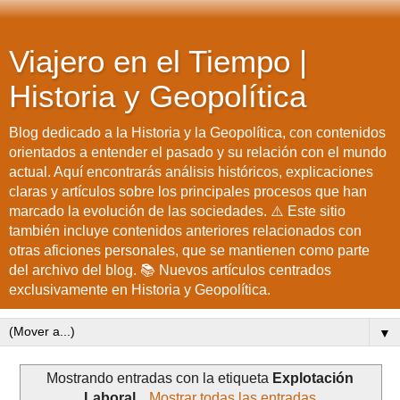
Viajero en el Tiempo |
Historia y Geopolítica
Blog dedicado a la Historia y la Geopolítica, con contenidos
orientados a entender el pasado y su relación con el mundo
actual. Aquí encontrarás análisis históricos, explicaciones
claras y artículos sobre los principales procesos que han
marcado la evolución de las sociedades. ⚠️ Este sitio
también incluye contenidos anteriores relacionados con
otras aficiones personales, que se mantienen como parte
del archivo del blog. 📚 Nuevos artículos centrados
exclusivamente en Historia y Geopolítica.
▼
Mostrando entradas con la etiqueta
Explotación
Laboral
.
Mostrar todas las entradas