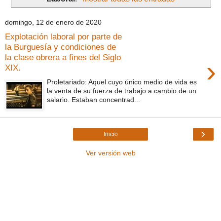
domingo, 12 de enero de 2020
Explotación laboral por parte de
la Burguesía y condiciones de
la clase obrera a fines del Siglo
›
XIX.
Proletariado: Aquel cuyo único medio de vida es
la venta de su fuerza de trabajo a cambio de un
salario. Estaban concentrad...
›
Inicio
Ver versión web