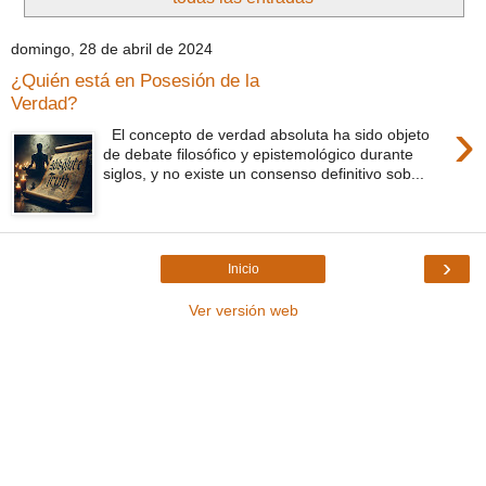
domingo, 28 de abril de 2024
¿Quién está en Posesión de la
Verdad?
›
El concepto de verdad absoluta ha sido objeto
de debate filosófico y epistemológico durante
siglos, y no existe un consenso definitivo sob...
›
Inicio
Ver versión web