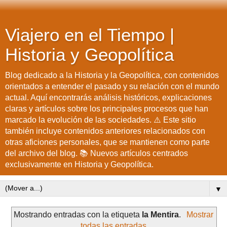
Viajero en el Tiempo |
Historia y Geopolítica
Blog dedicado a la Historia y la Geopolítica, con contenidos
orientados a entender el pasado y su relación con el mundo
actual. Aquí encontrarás análisis históricos, explicaciones
claras y artículos sobre los principales procesos que han
marcado la evolución de las sociedades. ⚠️ Este sitio
también incluye contenidos anteriores relacionados con
otras aficiones personales, que se mantienen como parte
del archivo del blog. 📚 Nuevos artículos centrados
exclusivamente en Historia y Geopolítica.
▼
Mostrando entradas con la etiqueta
la Mentira
.
Mostrar
todas las entradas