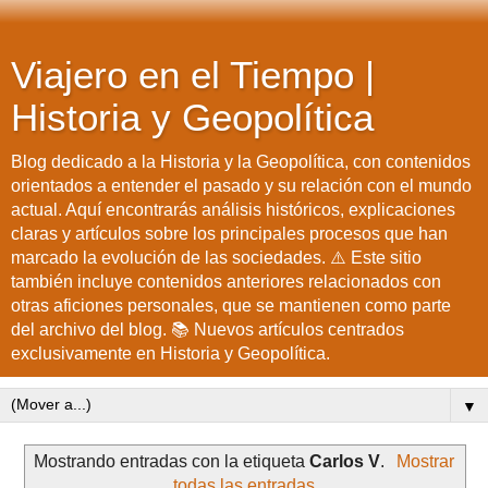
Viajero en el Tiempo |
Historia y Geopolítica
Blog dedicado a la Historia y la Geopolítica, con contenidos
orientados a entender el pasado y su relación con el mundo
actual. Aquí encontrarás análisis históricos, explicaciones
claras y artículos sobre los principales procesos que han
marcado la evolución de las sociedades. ⚠️ Este sitio
también incluye contenidos anteriores relacionados con
otras aficiones personales, que se mantienen como parte
del archivo del blog. 📚 Nuevos artículos centrados
exclusivamente en Historia y Geopolítica.
▼
Mostrando entradas con la etiqueta
Carlos V
.
Mostrar
todas las entradas