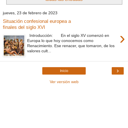
jueves, 23 de febrero de 2023
Situación confesional europea a
finales del siglo XVI
›
Introducción: En el siglo XV comenzó en
Europa lo que hoy conocemos como
Renacimiento. Ese renacer, que tomaron, de los
valores cult...
›
Inicio
Ver versión web