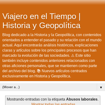
Viajero en el Tiempo |
Historia y Geopolítica
Blog dedicado a la Historia y la Geopolítica, con contenidos
orientados a entender el pasado y su relación con el mundo
actual. Aquí encontrarás análisis históricos, explicaciones
claras y artículos sobre los principales procesos que han
marcado la evolución de las sociedades. ⚠️ Este sitio
también incluye contenidos anteriores relacionados con
otras aficiones personales, que se mantienen como parte
del archivo del blog. 📚 Nuevos artículos centrados
exclusivamente en Historia y Geopolítica.
▼
Mostrando entradas con la etiqueta
Abusos laborales
.
Mostrar todas las entradas