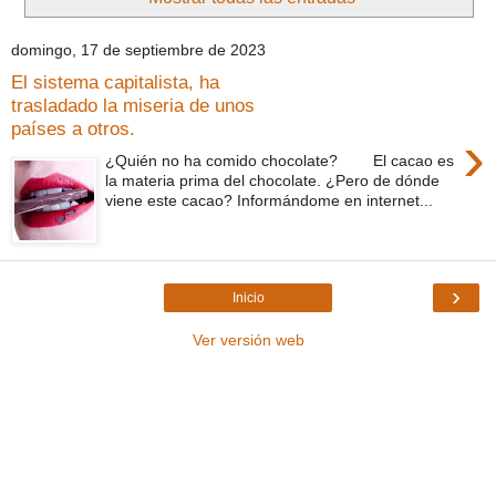
domingo, 17 de septiembre de 2023
El sistema capitalista, ha
trasladado la miseria de unos
países a otros.
›
¿Quién no ha comido chocolate? El cacao es
la materia prima del chocolate. ¿Pero de dónde
viene este cacao? Informándome en internet...
›
Inicio
Ver versión web