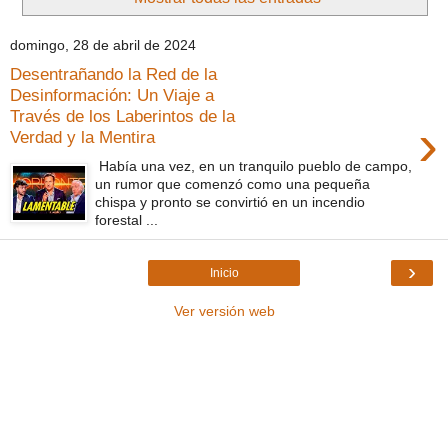
domingo, 28 de abril de 2024
Desentrañando la Red de la
Desinformación: Un Viaje a
Través de los Laberintos de la
›
Verdad y la Mentira
Había una vez, en un tranquilo pueblo de campo,
un rumor que comenzó como una pequeña
chispa y pronto se convirtió en un incendio
forestal ...
›
Inicio
Ver versión web