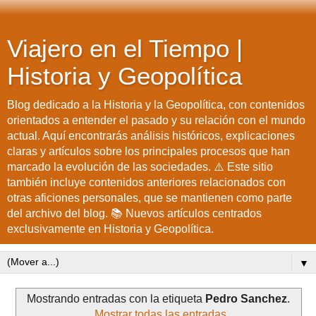
Viajero en el Tiempo |
Historia y Geopolítica
Blog dedicado a la Historia y la Geopolítica, con contenidos
orientados a entender el pasado y su relación con el mundo
actual. Aquí encontrarás análisis históricos, explicaciones
claras y artículos sobre los principales procesos que han
marcado la evolución de las sociedades. ⚠️ Este sitio
también incluye contenidos anteriores relacionados con
otras aficiones personales, que se mantienen como parte
del archivo del blog. 📚 Nuevos artículos centrados
exclusivamente en Historia y Geopolítica.
▼
Mostrando entradas con la etiqueta
Pedro Sanchez
.
Mostrar todas las entradas