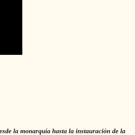
de la monarquía hasta la instauración de la