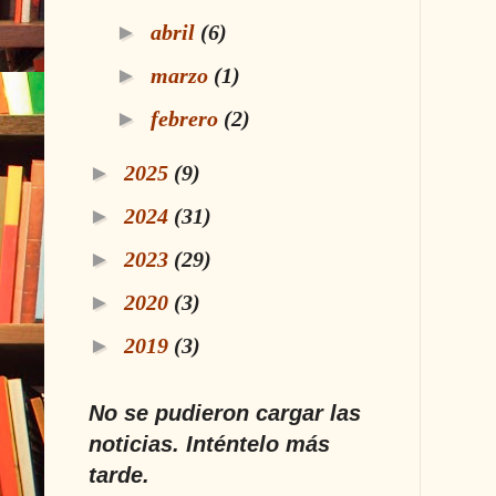
►
abril
(6)
►
marzo
(1)
►
febrero
(2)
►
2025
(9)
►
2024
(31)
►
2023
(29)
►
2020
(3)
►
2019
(3)
No se pudieron cargar las
noticias. Inténtelo más
tarde.