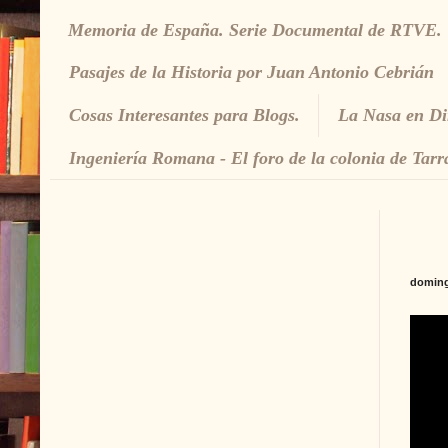
Memoria de España. Serie Documental de RTVE.
Pasajes de la Historia por Juan Antonio Cebrián
Cosas Interesantes para Blogs.
La Nasa en Di
Ingeniería Romana - El foro de la colonia de Tarr
doming