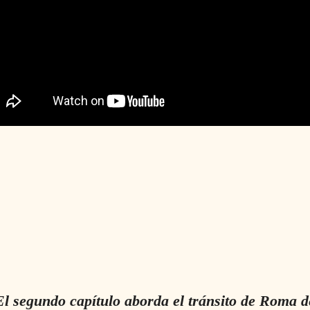
segundo capítulo aborda el tránsito de Roma des