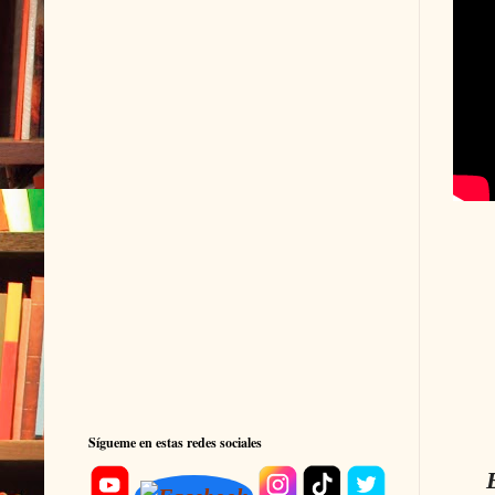
Sígueme en estas redes sociales
El 