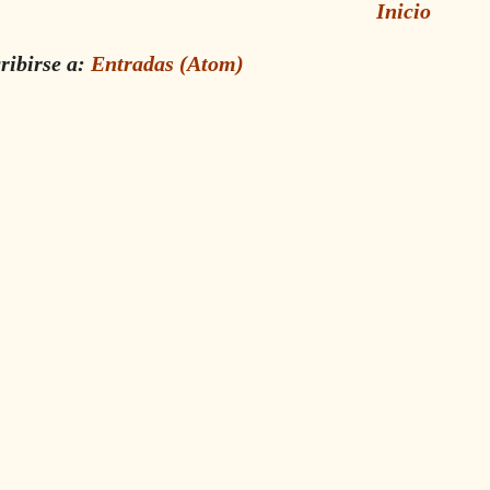
Inicio
ribirse a:
Entradas (Atom)