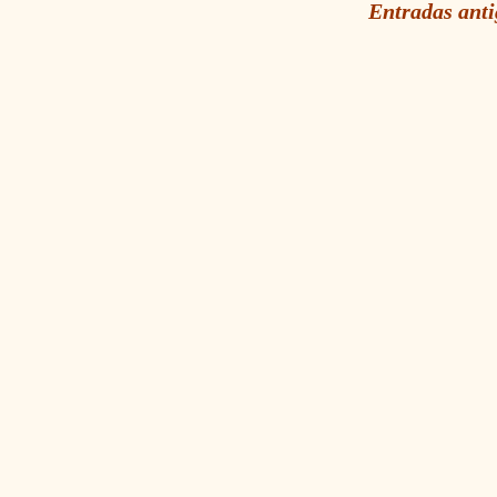
Entradas ant